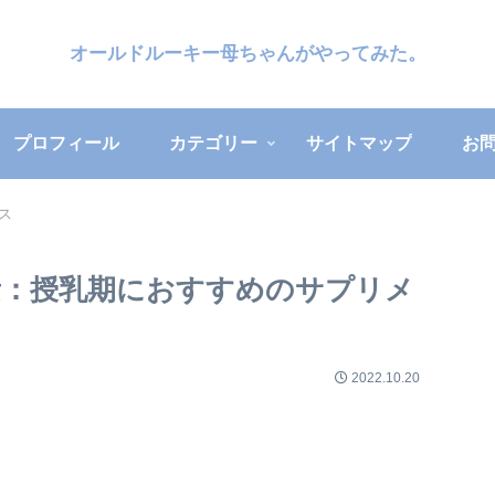
オールドルーキー母ちゃんがやってみた。
プロフィール
カテゴリー
サイトマップ
お
ス
素：授乳期におすすめのサプリメ
2022.10.20