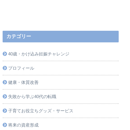
カテゴリー
40歳・かけ込み妊娠チャレンジ
プロフィール
健康・体質改善
失敗から学ぶ40代の転職
子育てお役立ちグッズ・サービス
将来の資産形成