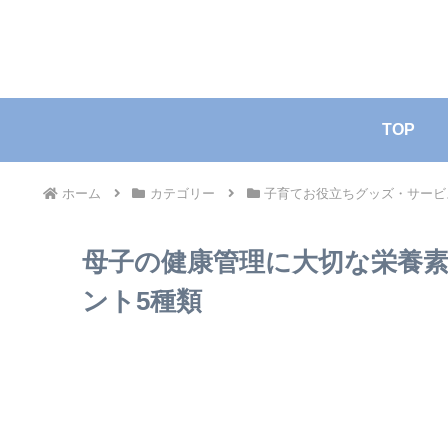
TOP
ホーム
カテゴリー
子育てお役立ちグッズ・サービ
母子の健康管理に大切な栄養
ント5種類