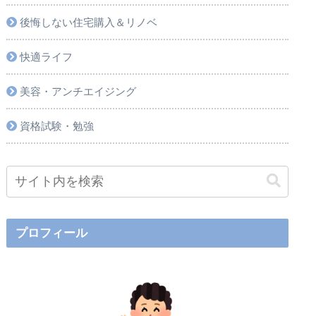
後悔しない住宅購入＆リノベ
快適ライフ
美容・アンチエイジング
資格試験・勉強
プロフィール