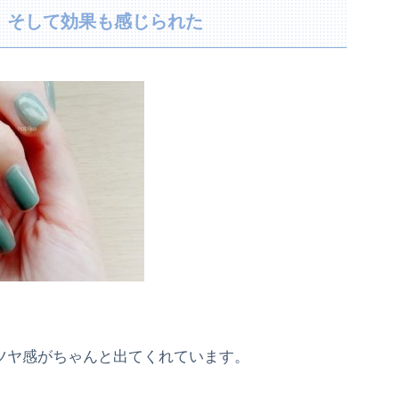
、そして効果も感じられた
ツヤ感がちゃんと出てくれています。