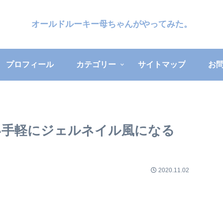
オールドルーキー母ちゃんがやってみた。
プロフィール
カテゴリー
サイトマップ
お
れくらい手軽にジェルネイル風になる
2020.11.02