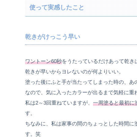
使って実感したこと
乾きがけっこう早い
ワントーン60秒
をうたっているだけあって乾き
乾きが早いからヨレないのが何よりいい。
塗った後にふと手が当たってしまった時の、あ
なので、気に入ったカラーが出るまで気軽に重
私は2～3回重ねていますが、
一周塗ると最初に
す。
ちなみに、私は家事の間のちょっとした時間に
す。笑