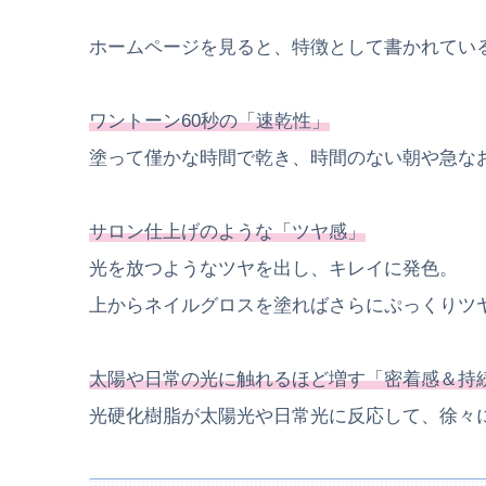
ホームページを見ると、特徴として書かれてい
ワントーン60秒の「速乾性」
塗って僅かな時間で乾き、時間のない朝や急な
サロン仕上げのような「ツヤ感」
光を放つようなツヤを出し、キレイに発色。
上からネイルグロスを塗ればさらにぷっくりツ
太陽や日常の光に触れるほど増す「密着感＆持
光硬化樹脂が太陽光や日常光に反応して、徐々