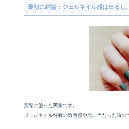
最初に結論：ジェルネイル感は出るし
実際に塗った画像です。
ジェルネイル特有の透明感や光に当たった時の