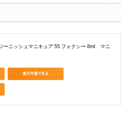
ーニッシュマニキュア 55 フォクシー 8ml　マニ
楽天市場で見る