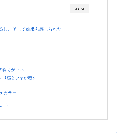
CLOSE
るし、そして効果も感じられた
の保ちがいい
くり感とツヤが増す
メカラー
しい