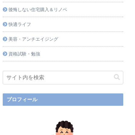
後悔しない住宅購入＆リノベ
快適ライフ
美容・アンチエイジング
資格試験・勉強
プロフィール