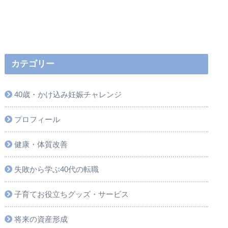
カテゴリー
40歳・かけ込み妊娠チャレンジ
プロフィール
健康・体質改善
失敗から学ぶ40代の転職
子育てお役立ちグッズ・サービス
将来の資産形成