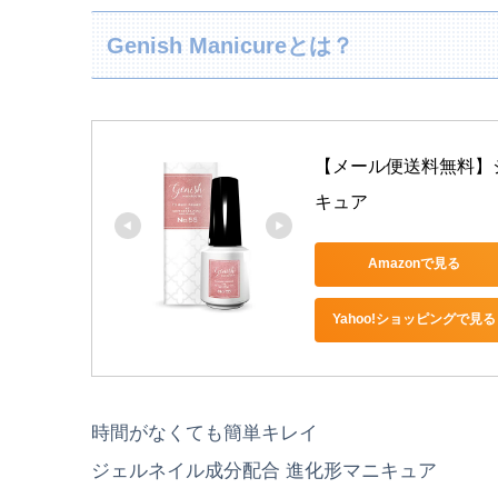
Genish Manicureとは？
【メール便送料無料】ジ
キュア
Amazonで見る
Yahoo!ショッピングで見る
時間がなくても簡単キレイ
ジェルネイル成分配合 進化形マニキュア