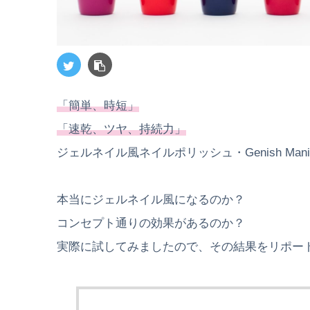
「簡単、時短」
「速乾、ツヤ、持続力」
ジェルネイル風ネイルポリッシュ・Genish Manic
本当にジェルネイル風になるのか？
コンセプト通りの効果があるのか？
実際に試してみましたので、その結果をリポー