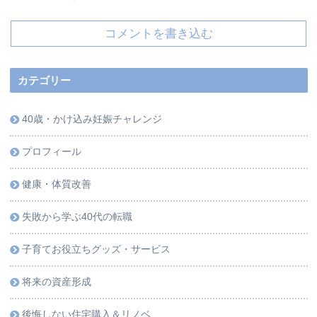
コメントを書き込む
カテゴリー
40歳・かけ込み妊娠チャレンジ
プロフィール
健康・体質改善
失敗から学ぶ40代の転職
子育てお役立ちグッズ・サービス
将来の資産形成
後悔しない住宅購入＆リノベ