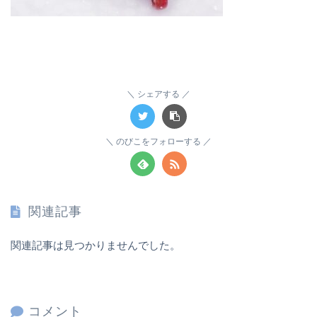
シェアする
のびこをフォローする
関連記事
関連記事は見つかりませんでした。
コメント