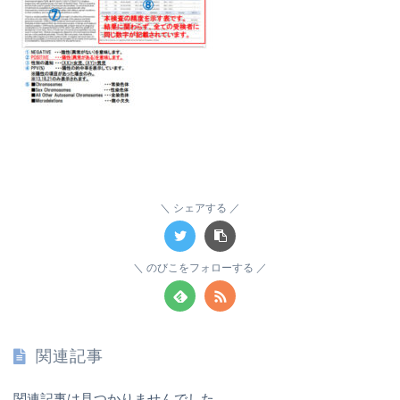
シェアする
のびこをフォローする
関連記事
関連記事は見つかりませんでした。