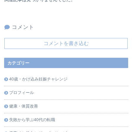
コメント
コメントを書き込む
カテゴリー
40歳・かけ込み妊娠チャレンジ
プロフィール
健康・体質改善
失敗から学ぶ40代の転職