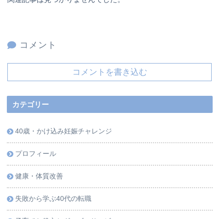
コメント
コメントを書き込む
カテゴリー
40歳・かけ込み妊娠チャレンジ
プロフィール
健康・体質改善
失敗から学ぶ40代の転職