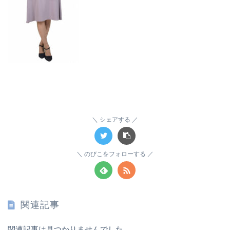
シェアする
のびこをフォローする
関連記事
関連記事は見つかりませんでした。