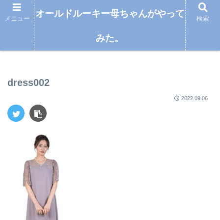
オールドルーキー母ちゃんがやって
メニュー
検索
みた。
オールドルーキー母ちゃんがやってみた。
dress002
2022.09.06