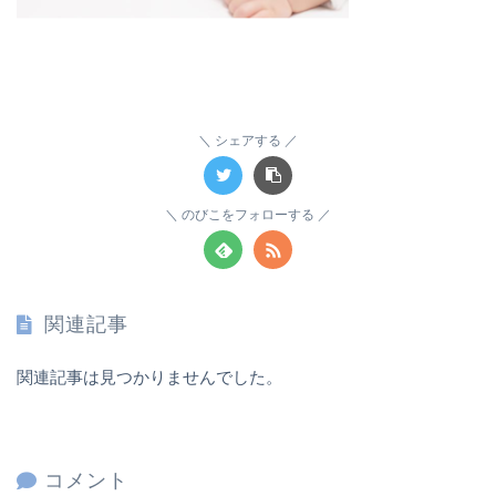
シェアする
のびこをフォローする
関連記事
関連記事は見つかりませんでした。
コメント