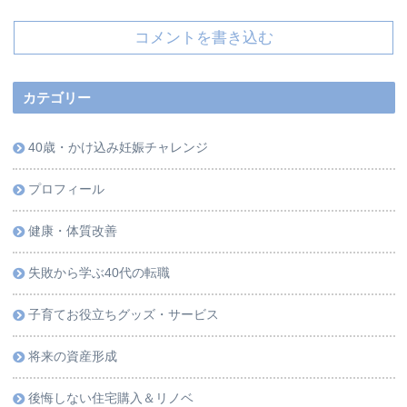
コメントを書き込む
カテゴリー
40歳・かけ込み妊娠チャレンジ
プロフィール
健康・体質改善
失敗から学ぶ40代の転職
子育てお役立ちグッズ・サービス
将来の資産形成
後悔しない住宅購入＆リノベ