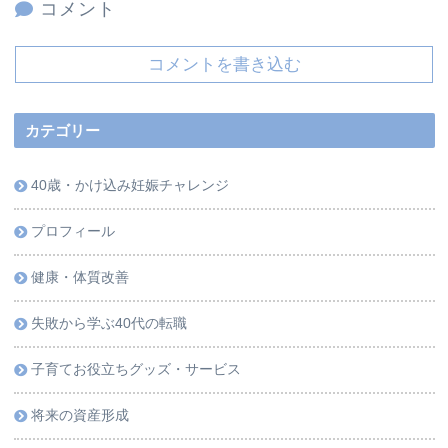
コメント
コメントを書き込む
カテゴリー
40歳・かけ込み妊娠チャレンジ
プロフィール
健康・体質改善
失敗から学ぶ40代の転職
子育てお役立ちグッズ・サービス
将来の資産形成