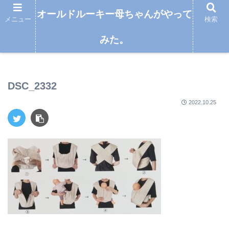
オールドルーキー母ちゃんがやって
メニュー
検索
みた。
オールドルーキー母ちゃんがやってみた。
DSC_2332
2022.10.25