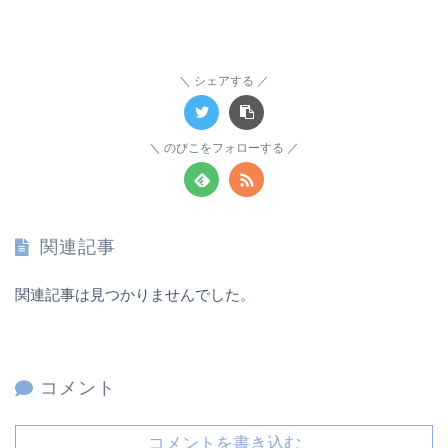
シェアする
のびこをフォローする
関連記事
関連記事は見つかりませんでした。
コメント
コメントを書き込む